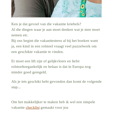
Ken je dat gevoel van die vakantie kriebels?
Al die dingen waar je aan moet denken wat je mee moet
nemen etc.
Bij ons begint die vakantiestress al bij het boeken want
ja, een kind in een rolstoel vraagt veel puzzelwerk om
een geschikte vakantie te vinden.
Er moet een lift zijn of gelijkvloers en liefst
rolstoeltoegankelijk en helaas is dat in Europa nog
minder goed geregeld.
Als je iets geschikt hebt gevonden dan komt de volgende
stap...
Om het makkelijker te maken heb ik wel een simpele
vakantie
checklist
gemaakt voor jou