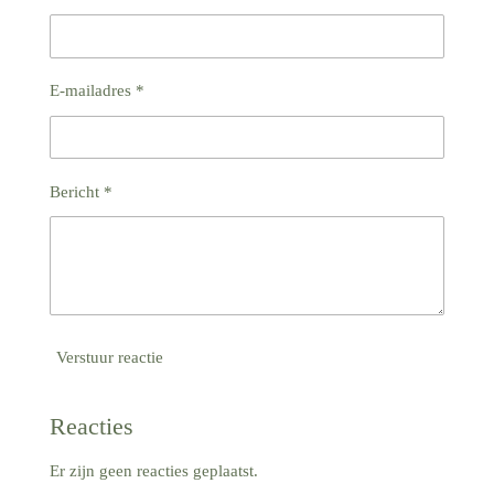
E-mailadres *
Bericht *
Verstuur reactie
Reacties
Er zijn geen reacties geplaatst.