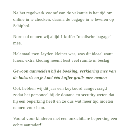
Na het regelwerk vooraf van de vakantie is het tijd om
online in te checken, daarna de bagage in te leveren op
Schiphol.
Normaal nemen wij altijd 1 koffer "medische bagage"
mee.
Helemaal toen Jayden kleiner was, was dit ideaal want
luiers, extra kleding neemt best veel ruimte in beslag.
Gewoon aanmelden bij de boeking, verklaring mee van
de huisarts en je kunt één koffer gratis mee nemen
Ook hebben wij dit jaar een keykoord aangevraagd
zodat het personeel bij de douane en security weten dat
hij een beperking heeft en ze dus wat meer tijd moeten
nemen voor hem.
Vooral voor kinderen met een onzichtbare beperking een
echte aanrader!!