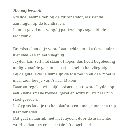
Het papierwerk.
Rolstoel aanmelden bij de touroperator, assistentie
aanvragen op de luchthaven.
In mijn geval ook voogdij papieren opvragen bij de
rechtbank.
De rolstoel moet je vooraf aanmelden omdat deze anders
niet mee kan in het vliegtuig.
Jayden kan zelf niet staan of lopen dus heeft begeleiding
nodig vanaf de gate tot aan zijn stoel in het vliegtuig.
Bij de gate lever je namelijk de rolstoel in en dan moet je
maar zien hoe je van A naar B komt.
Daarom regelen wij altijd assistentie, zo word Jayden op
een kleine smalle rolstoel gezet en word hij zo naar zijn
stoel gereden.
In Cyprus land je op het platform en moet je met een trap
naar beneden.
Dat gaat natuurlijk niet met Jayden, door de assistentie
word je dan met een speciale lift opgehaald.