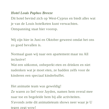
Hotel Louis Paphos Breeze
Dit hotel bevind zich op West-Cyprus en biedt alles wat
je van de Louis hotelketen kunt verwachten.
Ontspanning staat hier voorop.
Wij zijn hier in Juni en Oktober geweest omdat het ons
zo goed bevallen is.
Normaal gaan wij naar een apartement maar nu All
inclusive!
Wat een uitkomst, onbeperkt eten en drinken en niet
nadenken wat je moet eten, ze hadden zelfs voor de
kinderen een speciaal kinderbuffet.
Het animatie team was geweldig!
Ze waren zo lief voor Jayden, namen hem overal mee
naar toe en begeleide hem bij alle activiteiten.
S'avonds zette dit animatieteam shows neer waar je U
tegen zegt wow!