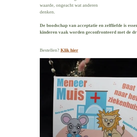
waarde, ongeacht wat anderen
denken.
De boodschap van acceptatie en zelfliefde is esse
kinderen vaak worden geconfronteerd met de dru
Bestellen?
Klik hier