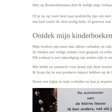
Hier op Rolmodelmama deel ik eerlijk mijn verhaa
Of je nu op zoek bent naar praktische tips om met
een hart onder de riem nodig hebt, of gewoon wat in
Ontdek mijn kinderboeken
Mijn boeken zijn meer dan alleen verhalen; ze zijn
Ze bieden een veilige ruimte voor gesprek en refle
Elk verhaal is een uitnodiging om anders-zijn te o
Met liefde en aandacht voor detail zijn deze boek
Ik hoop dat ze een positieve impact hebben op de 
Neem een kijkje in mijn verhalen en laat je inspi