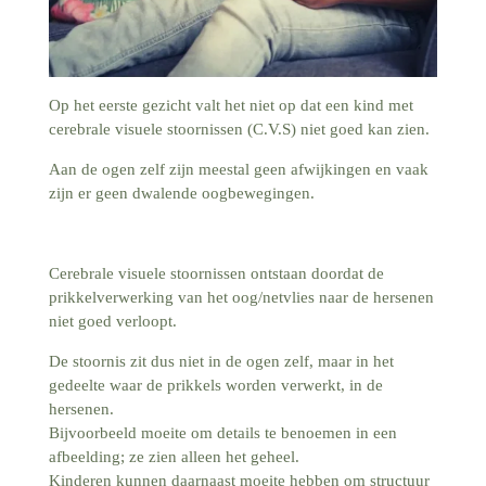
Op het eerste gezicht valt het niet op dat een kind met
cerebrale visuele stoornissen (C.V.S) niet goed kan zien.
Aan de ogen zelf zijn meestal geen afwijkingen en vaak
zijn er geen dwalende oogbewegingen.
Cerebrale visuele stoornissen ontstaan doordat de
prikkelverwerking van het oog/netvlies naar de hersenen
niet goed verloopt.
De stoornis zit dus niet in de ogen zelf, maar in het
gedeelte waar de prikkels worden verwerkt, in de
hersenen.
Bijvoorbeeld moeite om details te benoemen in een
afbeelding; ze zien alleen het geheel.
Kinderen kunnen daarnaast moeite hebben om structuur