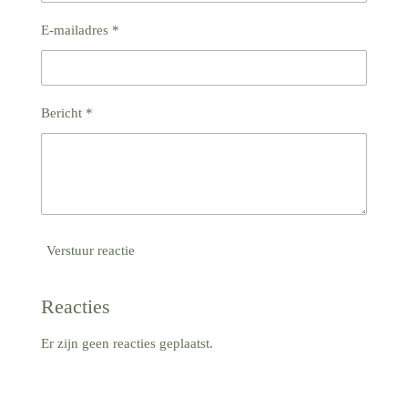
E-mailadres *
Bericht *
Verstuur reactie
Reacties
Er zijn geen reacties geplaatst.