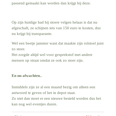
passend gemaakt kan worden dan krijgt hij deze.
Op zijn huidige had hij stoere velgen helaas is dat nu
afgeschaft, ze schijnen iets van 150 euro te kosten, dus
nu krijgt hij transparante.
Wel een beetje jammer want dat maakte zijn rolstoel juist
zo stoer.
Het zorgde altijd wel voor gesprekstof met andere
mensen op straat omdat ze ook zo stoer zijn.
En nu afwachten..
Inmiddels zijn ze al een maand bezig om alleen een
antwoord te geven of het in depot staat.
Zo niet dan moet er een nieuwe besteld worden dus het
kan nog wel eventjes duren.