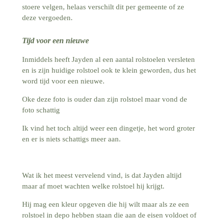
stoere velgen, helaas verschilt dit per gemeente of ze
deze vergoeden.
Tijd voor een nieuwe
Inmiddels heeft Jayden al een aantal rolstoelen versleten
en is zijn huidige rolstoel ook te klein geworden, dus het
word tijd voor een nieuwe.
Oke deze foto is ouder dan zijn rolstoel maar vond de
foto schattig
Ik vind het toch altijd weer een dingetje, het word groter
en er is niets schattigs meer aan.
Wat ik het meest vervelend vind, is dat Jayden altijd
maar af moet wachten welke rolstoel hij krijgt.
Hij mag een kleur opgeven die hij wilt maar als ze een
rolstoel in depo hebben staan die aan de eisen voldoet of